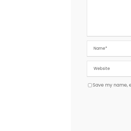
Save my name, em