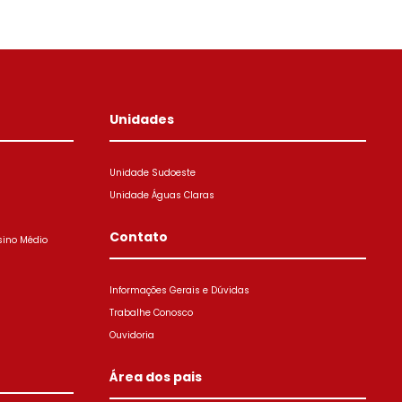
Unidades
Unidade Sudoeste
Unidade Águas Claras
Contato
sino Médio
Informações Gerais e Dúvidas
Trabalhe Conosco
Ouvidoria
Área dos pais