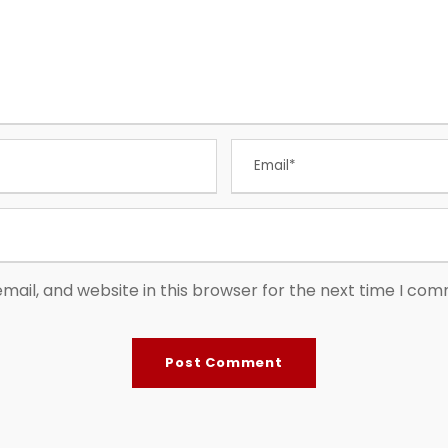
ail, and website in this browser for the next time I co