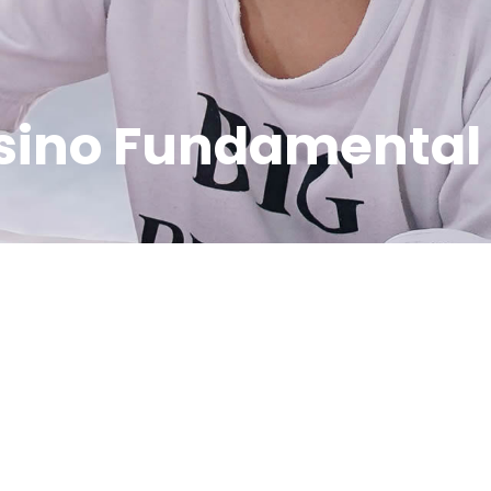
sino Fundamental A