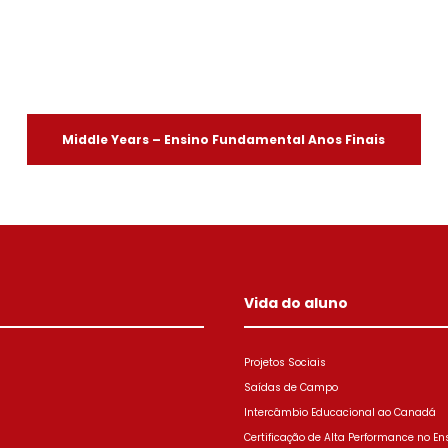
Middle Years – Ensino Fundamental Anos Finais
Vida do aluno
Projetos Sociais
Saídas de Campo
Intercâmbio Educacional ao Canadá
Certificação de Alta Performance no En