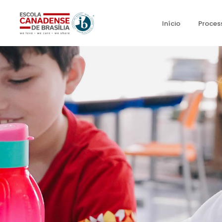
Início
Proces