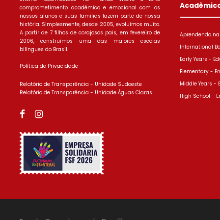
Acadêmic
comprometimento acadêmico e emocional com os
nossos alunos e suas famílias fazem parte de nossa
história. Simplesmente, desde 2005, evoluímos muito.
A partir de 7 filhos de corajosos pais, em fevereiro de
Aprendendo na 
2006, construímos uma das maiores escolas
International B
bilíngues do Brasil.
Early Years - Ed
Política de Privacidade
Elementary - E
Middle Years -
Relatório de Transparência - Unidade Sudoeste
Relatório de Transparência - Unidade Águas Claras
High School - E