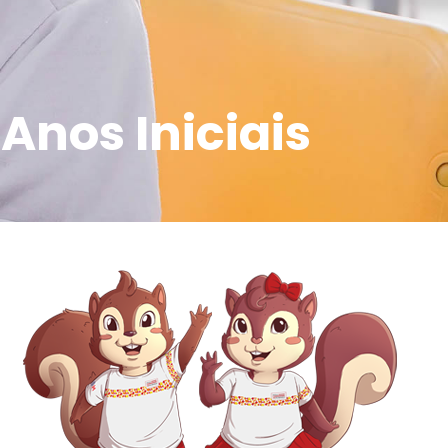
nos Iniciais