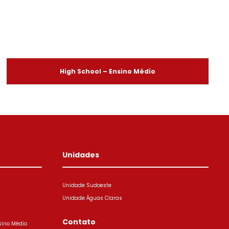
High School – Ensino Médio
Unidades
Unidade Sudoeste
Unidade Águas Claras
Contato
sino Médio