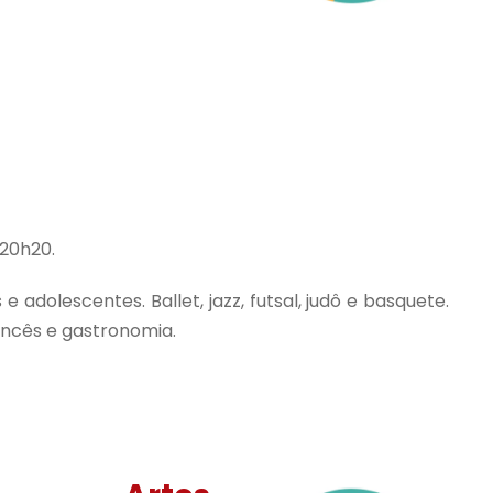
 20h20.
adolescentes. Ballet, jazz, futsal, judô e basquete.
Francês e gastronomia.