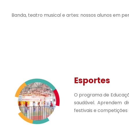
Banda, teatro musical e artes: nossos alunos em per
Esportes
O programa de Educação
saudável. Aprendem div
festivais e competições 