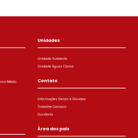
Unidades
Unidade Sudoeste
Unidade Águas Claras
Contato
sino Médio
Informações Gerais e Dúvidas
Trabalhe Conosco
Ouvidoria
Área dos pais