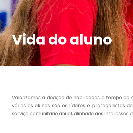
Vida do aluno
Valorizamos a doação de habilidades e tempo ao 
vários os alunos são os líderes e protagonistas d
serviço comunitário anual, alinhado aos interesses 