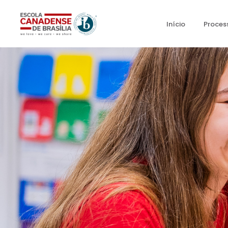
Início
Proces