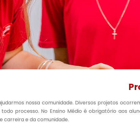
Pr
ajudarmos nossa comunidade. Diversos projetos ocorre
e todo processo. No Ensino Médio é obrigatório aos alu
de carreira e da comunidade.