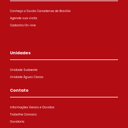
Conheça a Escola Canadense de Brasília
Agende sua visita
Cadastro On-line
Unidades
Unidade Sudoeste
Unidade Águas Claras
Contato
Informações Gerais e Dúvidas
Trabalhe Conosco
Ouvidoria