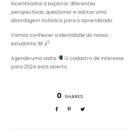
incentivados a explorar diferentes
perspectivas, questionar e adotar uma
abordagem holística para o aprendizado.
Vamos conhecer a identidade do nosso
estudante IB!
Agende uma visita.
O cadastro de interesse
para 2024 está aberto.
0
SHARES