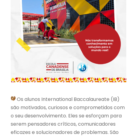
Os alunos International Baccalaureate (IB)
são motivados, curiosos e comprometidos com
o seu desenvolvimento. Eles se esforçam para
serem pensadores críticos, comunicadores
eficazes e solucionadores de problemas. São