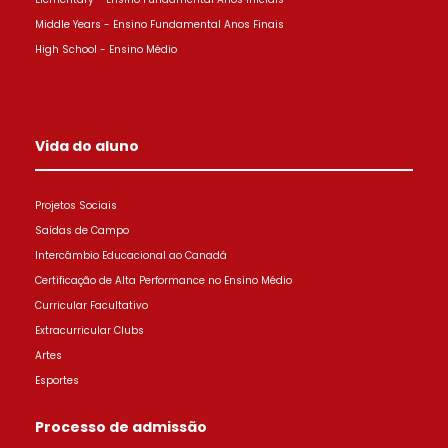
Middle Years - Ensino Fundamental Anos Finais
High School - Ensino Médio
Vida do aluno
Projetos Sociais
Saídas de Campo
Intercâmbio Educacional ao Canadá
Certificação de Alta Performance no Ensino Médio
Curricular Facultativo
Extracurricular Clubs
Artes
Esportes
Processo de admissão