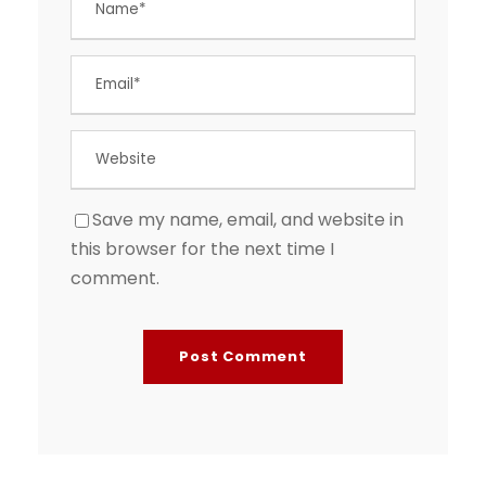
Save my name, email, and website in
this browser for the next time I
comment.