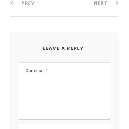
PREV
NEXT
LEAVE A REPLY