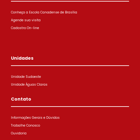
Conheça a Escola Canadense de Brasília
Agende sua visita
Cadastro On-line
Unidades
Unidade Sudoeste
Unidade Águas Claras
Contato
Informações Gerais e Dúvidas
Trabalhe Conosco
Ouvidoria