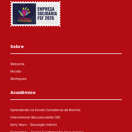
Sobre
Welcome
Missão
Destaques
Acadêmico
Aprendendo na Escola Canadense de Brasília
International Baccalaureate (IB)
Early Years - Educação Infantil