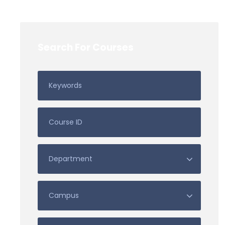
Search For Courses