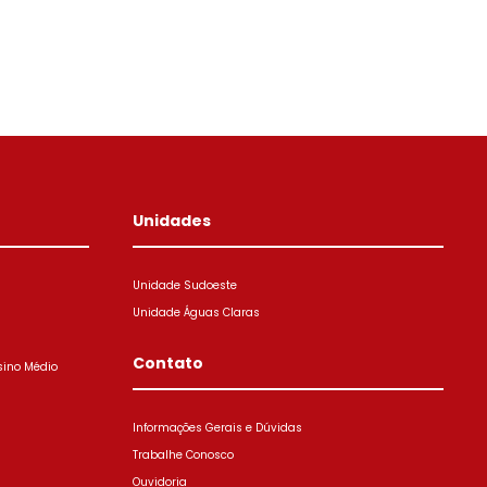
Unidades
Unidade Sudoeste
Unidade Águas Claras
Contato
sino Médio
Informações Gerais e Dúvidas
Trabalhe Conosco
Ouvidoria